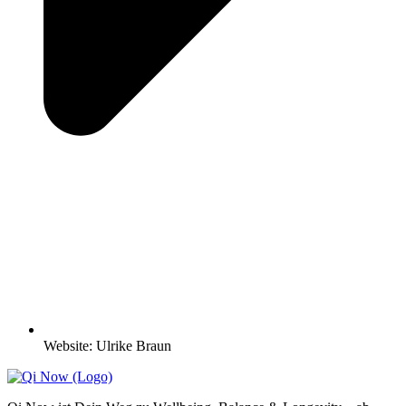
Website: Ulrike Braun