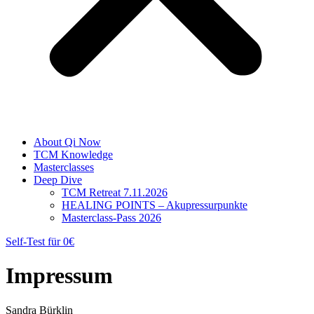
About Qi Now
TCM Knowledge
Masterclasses
Deep Dive
TCM Retreat 7.11.2026
HEALING POINTS – Akupressurpunkte
Masterclass-Pass 2026
Self-Test für 0€
Impressum
Sandra Bürklin