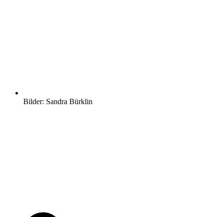
Bilder: Sandra Bürklin