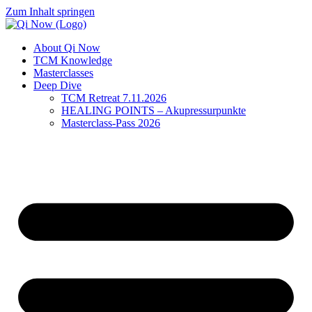
Zum Inhalt springen
About Qi Now
TCM Knowledge
Masterclasses
Deep Dive
TCM Retreat 7.11.2026
HEALING POINTS – Akupressurpunkte
Masterclass-Pass 2026