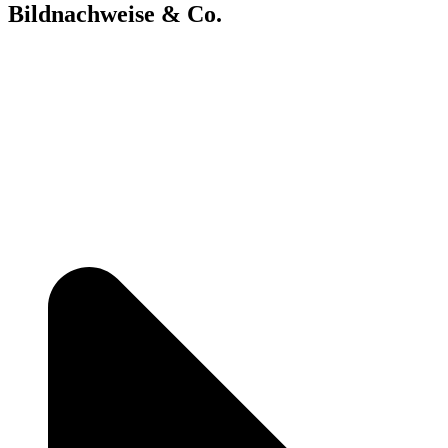
Bildnachweise & Co.