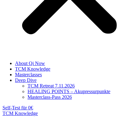
About Qi Now
TCM Knowledge
Masterclasses
Deep Dive
TCM Retreat 7.11.2026
HEALING POINTS – Akupressurpunkte
Masterclass-Pass 2026
Self-Test für 0€
TCM Knowledge