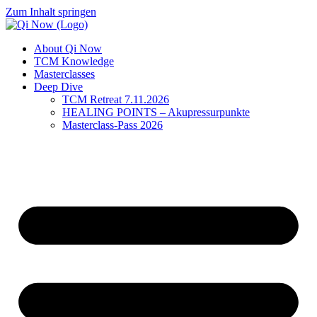
Zum Inhalt springen
About Qi Now
TCM Knowledge
Masterclasses
Deep Dive
TCM Retreat 7.11.2026
HEALING POINTS – Akupressurpunkte
Masterclass-Pass 2026