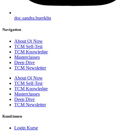
doc.sandra.buerklin
Navigation
About Qi Now
TCM Self-Test
TCM Knowledge
Masterclasses
Deep Dive
TCM Newsletter
About Qi Now
TCM Self-Test
TCM Knowledge
Masterclasses
Deep Dive
TCM Newsletter
Kund:innen
Login Kurse