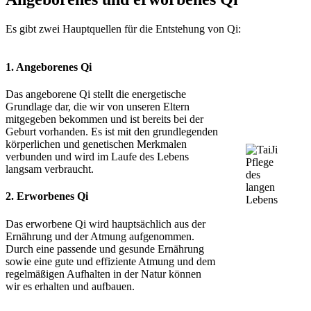
Es gibt zwei Hauptquellen für die Entstehung von Qi:
1. Angeborenes Qi
Das angeborene Qi stellt die energetische
Grundlage dar, die wir von unseren Eltern
mitgegeben bekommen und ist bereits bei der
Geburt vorhanden. Es ist mit den grundlegenden
körperlichen und genetischen Merkmalen
verbunden und wird im Laufe des Lebens
langsam verbraucht.
2. Erworbenes Qi
Das erworbene Qi wird hauptsächlich aus der
Ernährung und der Atmung aufgenommen.
Durch eine passende und gesunde Ernährung
sowie eine gute und effiziente Atmung und dem
regelmäßigen Aufhalten in der Natur können
wir es erhalten und aufbauen.