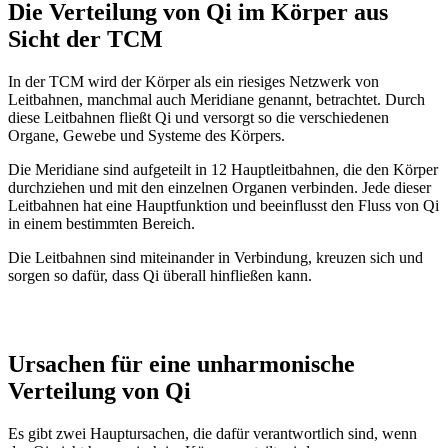
Die Verteilung von Qi im Körper aus
Sicht der TCM
In der TCM wird der Körper als ein riesiges Netzwerk von
Leitbahnen, manchmal auch Meridiane genannt, betrachtet. Durch
diese Leitbahnen fließt Qi und versorgt so die verschiedenen
Organe, Gewebe und Systeme des Körpers.
Die Meridiane sind aufgeteilt in 12 Hauptleitbahnen, die den Körper
durchziehen und mit den einzelnen Organen verbinden. Jede dieser
Leitbahnen hat eine Hauptfunktion und beeinflusst den Fluss von Qi
in einem bestimmten Bereich.
Die Leitbahnen sind miteinander in Verbindung, kreuzen sich und
sorgen so dafür, dass Qi überall hinfließen kann.
Ursachen für eine unharmonische
Verteilung von Qi
Es gibt zwei Hauptursachen, die dafür verantwortlich sind, wenn