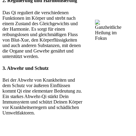
2. Regulierung und Harmonisierung
Das Qi reguliert die verschiedenen
Funktionen im Körper und strebt nach
einem Zustand des Gleichgewichts und
der Harmonie. Es sorgt für einen
reibungslosen und gleichmäßigen Fluss
von Blut-Xue, den Körperflüssigkeiten
und auch anderen Substanzen, mit denen
die Organe und Gewebe genährt und
unterstützt werden.
3. Abwehr und Schutz
Bei der Abwehr von Krankheiten und
dem Schutz vor äußeren Einflüssen
kommt Qi eine elementare Bedeutung zu.
Ein starkes Abwehr-Qi stärkt Dein
Immunsystem und schützt Deinen Körper
vor Krankheitserregern und schädlichen
Umweltfaktoren.