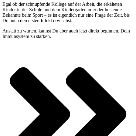
Egal ob der schnupfende Kollege auf der Arbeit, die erkälteten
Kinder in der Schule und dem Kindergarten oder der hustende
Bekannte beim Sport – es ist eigentlich nur eine Frage der Zeit, bis
Du auch den ersten Infekt erwischst.
Anstatt zu warten, kannst Du aber auch jetzt direkt beginnen, Dein
Immunsystem zu stärken.