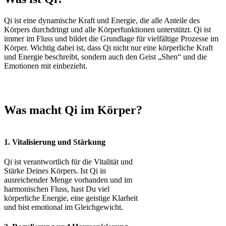
Qi ist eine dynamische Kraft und Energie, die alle Anteile des
Körpers durchdringt und alle Körperfunktionen unterstützt. Qi ist
immer im Fluss und bildet die Grundlage für vielfältige Prozesse im
Körper. Wichtig dabei ist, dass Qi nicht nur eine körperliche Kraft
und Energie beschreibt, sondern auch den Geist „Shen“ und die
Emotionen mit einbezieht.
Was macht Qi im Körper?
1. Vitalisierung und Stärkung
Qi ist verantwortlich für die Vitalität und
Stärke Deines Körpers. Ist Qi in
ausreichender Menge vorhanden und im
harmonischen Fluss, hast Du viel
körperliche Energie, eine geistige Klarheit
und bist emotional im Gleichgewicht.