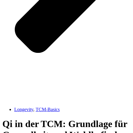
Longevity
,
TCM-Basics
Qi in der TCM: Grundlage für