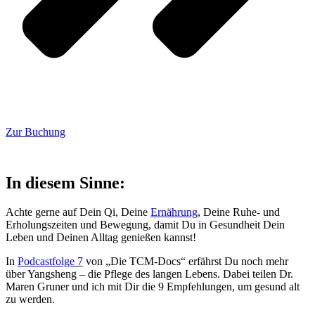
Zur Buchung
In diesem Sinne:
Achte gerne auf Dein Qi, Deine
Ernährung
, Deine Ruhe- und
Erholungszeiten und Bewegung, damit Du in Gesundheit Dein
Leben und Deinen Alltag genießen kannst!
In
Podcastfolge 7
von „Die TCM-Docs“ erfährst Du noch mehr
über Yangsheng – die Pflege des langen Lebens. Dabei teilen Dr.
Maren Gruner und ich mit Dir die 9 Empfehlungen, um gesund alt
zu werden.