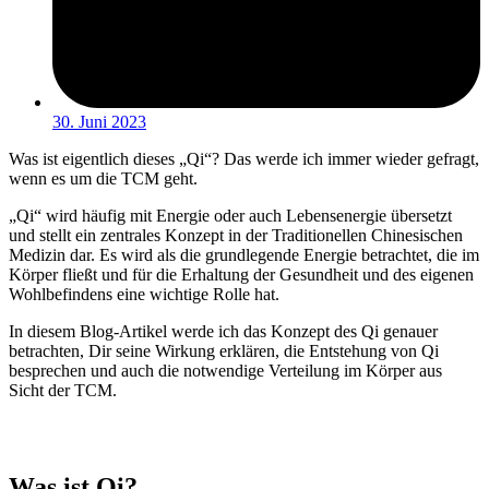
30. Juni 2023
Was ist eigentlich dieses „Qi“? Das werde ich immer wieder gefragt,
wenn es um die TCM geht.
„Qi“ wird häufig mit Energie oder auch Lebensenergie übersetzt
und stellt ein zentrales Konzept in der Traditionellen Chinesischen
Medizin dar. Es wird als die grundlegende Energie betrachtet, die im
Körper fließt und für die Erhaltung der Gesundheit und des eigenen
Wohlbefindens eine wichtige Rolle hat.
In diesem Blog-Artikel werde ich das Konzept des Qi genauer
betrachten, Dir seine Wirkung erklären, die Entstehung von Qi
besprechen und auch die notwendige Verteilung im Körper aus
Sicht der TCM.
Was ist Qi?