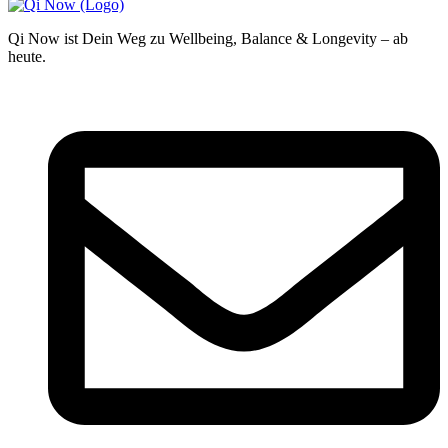
Qi Now ist Dein Weg zu Wellbeing, Balance & Longevity – ab
heute.