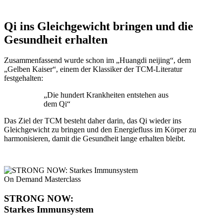
Qi ins Gleichgewicht bringen und die
Gesundheit erhalten
Zusammenfassend wurde schon im „Huangdi neijing“, dem
„Gelben Kaiser“, einem der Klassiker der TCM-Literatur
festgehalten:
„Die hundert Krankheiten entstehen aus
dem Qi“
Das Ziel der TCM besteht daher darin, das Qi wieder ins
Gleichgewicht zu bringen und den Energiefluss im Körper zu
harmonisieren, damit die Gesundheit lange erhalten bleibt.
On Demand Masterclass
STRONG NOW:
Starkes Immunsystem